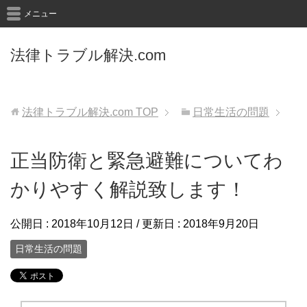
メニュー
法律トラブル解決.com
法律トラブル解決.com
TOP
日常生活の問題
正当防衛と緊急避難についてわ
かりやすく解説致します！
公開日 :
2018年10月12日
/ 更新日 :
2018年9月20日
日常生活の問題