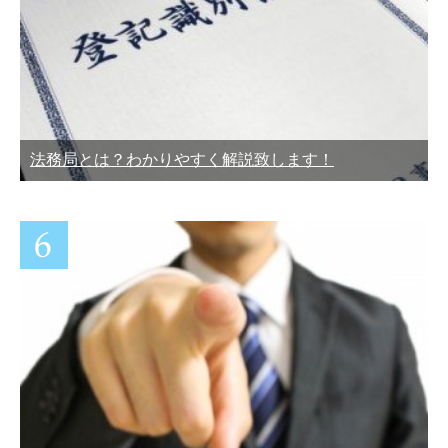
法務局とは？わかりやすく解説致します！