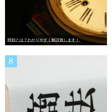
時効とは？わかりやすく解説致します！