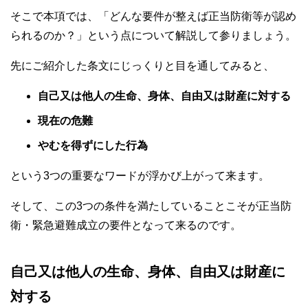
そこで本項では、「どんな要件が整えば正当防衛等が認め
られるのか？」という点について解説して参りましょう。
先にご紹介した条文にじっくりと目を通してみると、
自己又は他人の生命、身体、自由又は財産に対する
現在の危難
やむを得ずにした行為
という3つの重要なワードが浮かび上がって来ます。
そして、この3つの条件を満たしていることこそが正当防
衛・緊急避難成立の要件となって来るのです。
自己又は他人の生命、身体、自由又は財産に
対する