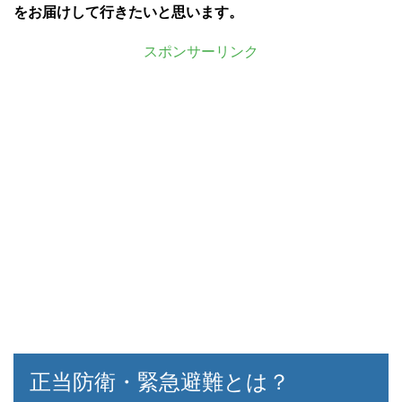
をお届けして行きたいと思います。
スポンサーリンク
正当防衛・緊急避難とは？