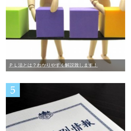
ＰＬ法とは？わかりやすく解説致します！