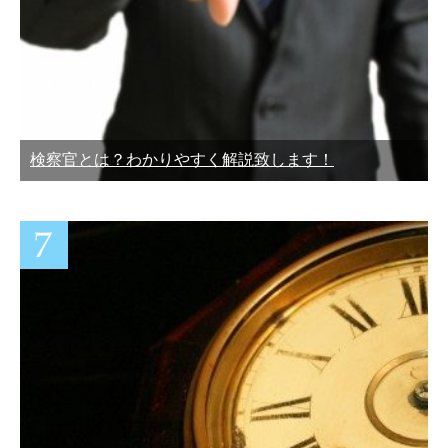
検察官とは？わかりやすく解説致します！