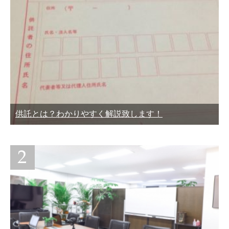
供託とは？わかりやすく解説致します！