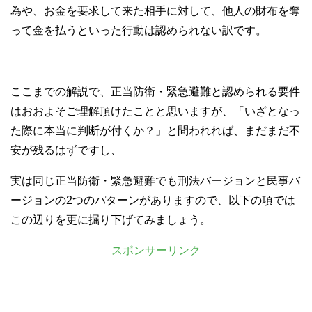
為や、お金を要求して来た相手に対して、他人の財布を奪
って金を払うといった行動は認められない訳です。
ここまでの解説で、正当防衛・緊急避難と認められる要件
はおおよそご理解頂けたことと思いますが、「いざとなっ
た際に本当に判断が付くか？」と問われれば、まだまだ不
安が残るはずですし、
実は同じ正当防衛・緊急避難でも刑法バージョンと民事バ
ージョンの2つのパターンがありますので、以下の項では
この辺りを更に掘り下げてみましょう。
スポンサーリンク