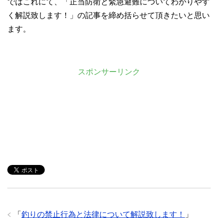
ではこれにて、「正当防衛と緊急避難についてわかりやす
く解説致します！」の記事を締め括らせて頂きたいと思い
ます。
スポンサーリンク
「
釣りの禁止行為と法律について解説致します！
」