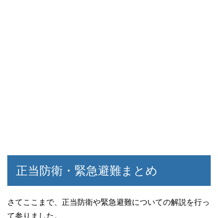
正当防衛・緊急避難まとめ
さてここまで、正当防衛や緊急避難についての解説を行っ
て参りました。