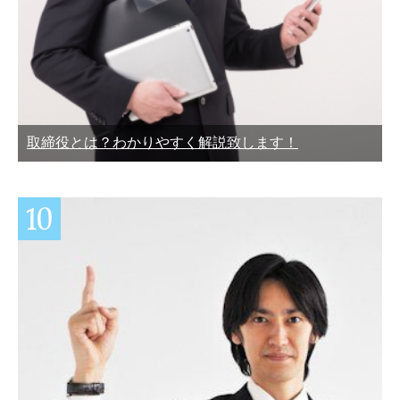
取締役とは？わかりやすく解説致します！