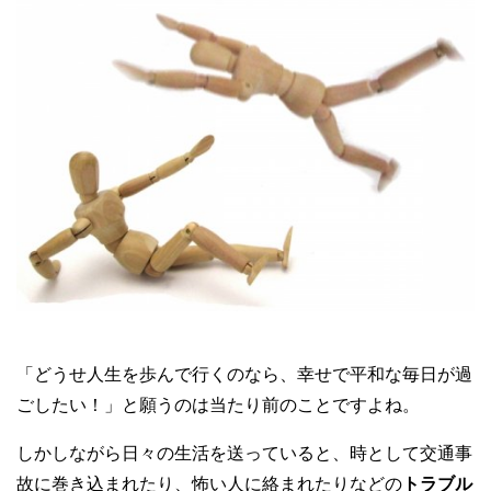
「どうせ人生を歩んで行くのなら、幸せで平和な毎日が過
ごしたい！」と願うのは当たり前のことですよね。
しかしながら日々の生活を送っていると、時として交通事
故に巻き込まれたり、怖い人に絡まれたりなどの
トラブル