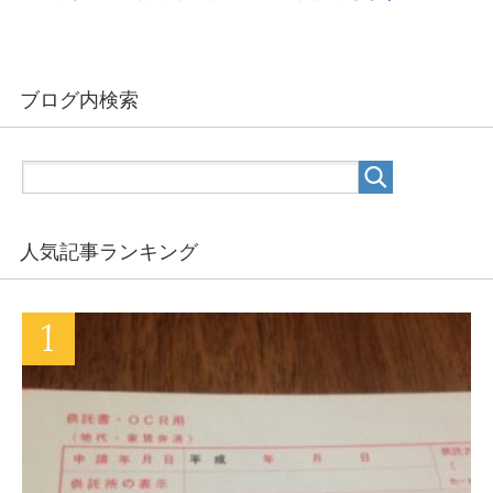
ブログ内検索
人気記事ランキング