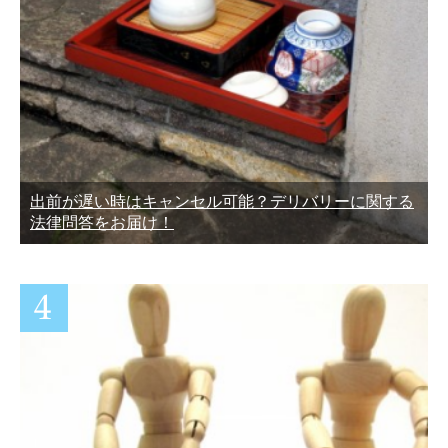
出前が遅い時はキャンセル可能？デリバリーに関する
法律問答をお届け！