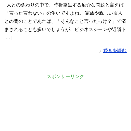
人との係わりの中で、時折発生する厄介な問題と言えば
「言った言わない」の争いですよね。 家族や親しい友人
との間のことであれば、「そんなこと言ったっけ？」で済
まされることも多いでしょうが、ビジネスシーンや近隣ト
[…]
続きを読む
スポンサーリンク