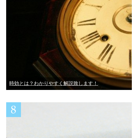
時効とは？わかりやすく解説致します！