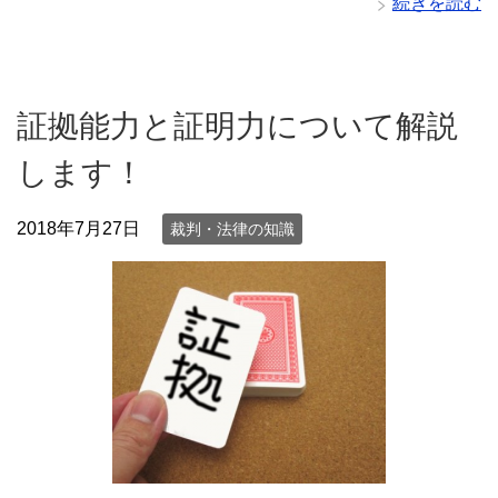
続きを読む
証拠能力と証明力について解説
します！
2018年7月27日
裁判・法律の知識