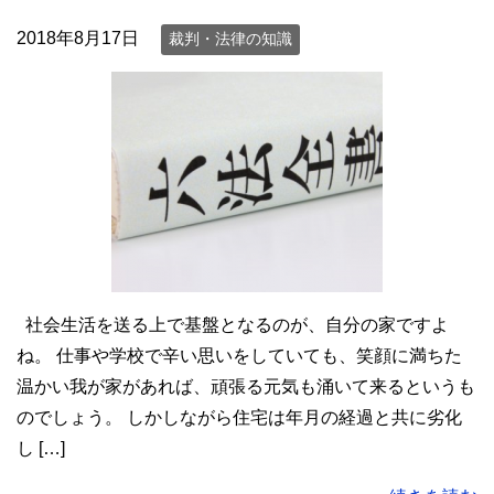
2018年8月17日
裁判・法律の知識
社会生活を送る上で基盤となるのが、自分の家ですよ
ね。 仕事や学校で辛い思いをしていても、笑顔に満ちた
温かい我が家があれば、頑張る元気も涌いて来るというも
のでしょう。 しかしながら住宅は年月の経過と共に劣化
し […]