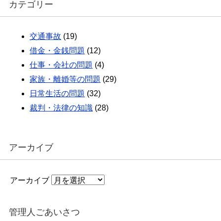
カテゴリー
交通事故
(19)
借金・金銭問題
(12)
仕事・会社の問題
(4)
家族・離婚等の問題
(29)
日常生活の問題
(32)
裁判・法律の知識
(28)
アーカイブ
アーカイブ
管理人ごあいさつ