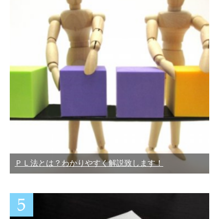
ＰＬ法とは？わかりやすく解説致します！