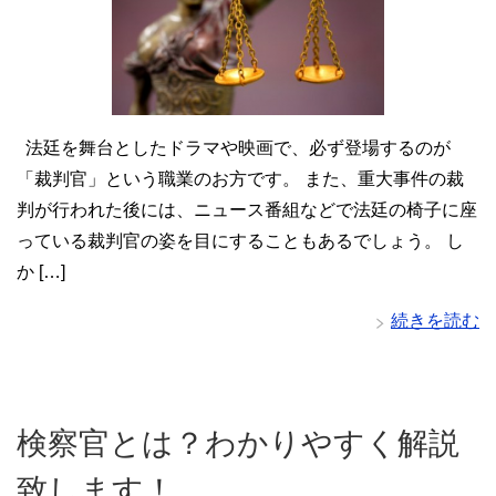
法廷を舞台としたドラマや映画で、必ず登場するのが
「裁判官」という職業のお方です。 また、重大事件の裁
判が行われた後には、ニュース番組などで法廷の椅子に座
っている裁判官の姿を目にすることもあるでしょう。 し
か […]
続きを読む
検察官とは？わかりやすく解説
致します！