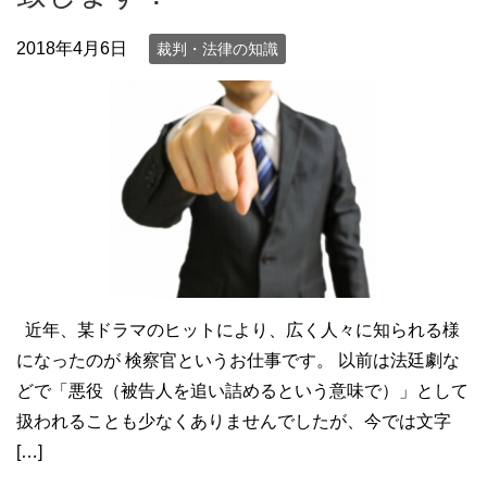
2018年4月6日
裁判・法律の知識
近年、某ドラマのヒットにより、広く人々に知られる様
になったのが 検察官というお仕事です。 以前は法廷劇な
どで「悪役（被告人を追い詰めるという意味で）」として
扱われることも少なくありませんでしたが、今では文字
[…]