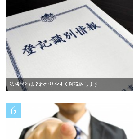
法務局とは？わかりやすく解説致します！