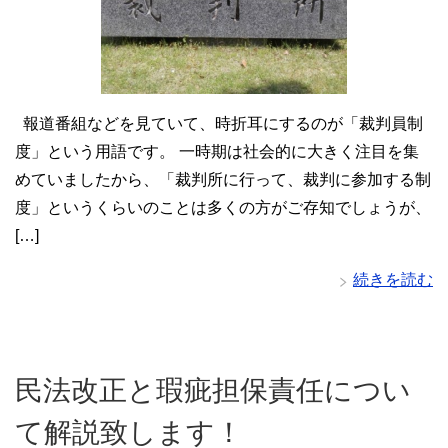
報道番組などを見ていて、時折耳にするのが「裁判員制
度」という用語です。 一時期は社会的に大きく注目を集
めていましたから、「裁判所に行って、裁判に参加する制
度」というくらいのことは多くの方がご存知でしょうが、
[…]
続きを読む
民法改正と瑕疵担保責任につい
て解説致します！