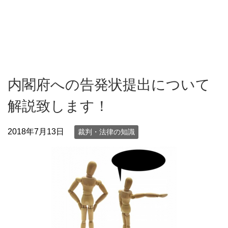
内閣府への告発状提出について
解説致します！
2018年7月13日
裁判・法律の知識