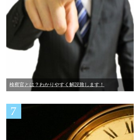
検察官とは？わかりやすく解説致します！