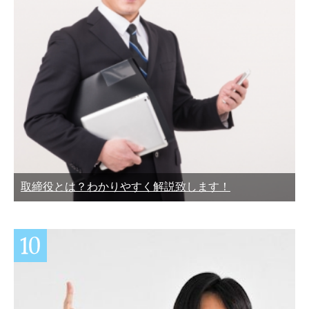
取締役とは？わかりやすく解説致します！