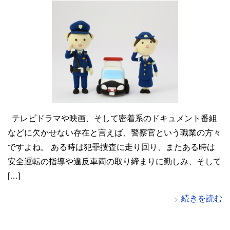
テレビドラマや映画、そして密着系のドキュメント番組
などに欠かせない存在と言えば、警察官という職業の方々
ですよね。 ある時は犯罪捜査に走り回り、またある時は
安全運転の指導や違反車両の取り締まりに勤しみ、そして
[…]
続きを読む