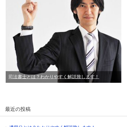
司法書士とは？わかりやすく解説致します！
最近の投稿