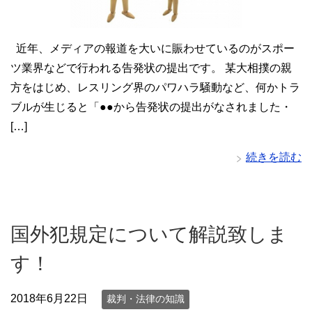
近年、メディアの報道を大いに賑わせているのがスポー
ツ業界などで行われる告発状の提出です。 某大相撲の親
方をはじめ、レスリング界のパワハラ騒動など、何かトラ
ブルが生じると「●●から告発状の提出がなされました・
[…]
続きを読む
国外犯規定について解説致しま
す！
2018年6月22日
裁判・法律の知識