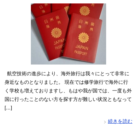
航空技術の進歩により、海外旅行は我々にとって非常に
身近なものとなりました。 現在では修学旅行で海外に行
く学校も増えておりますし、もはや我が国では、一度も外
国に行ったことのない方を探す方が難しい状況ともなって
[…]
続きを読む