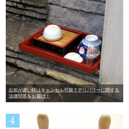
出前が遅い時はキャンセル可能？デリバリーに関する
法律問答をお届け！