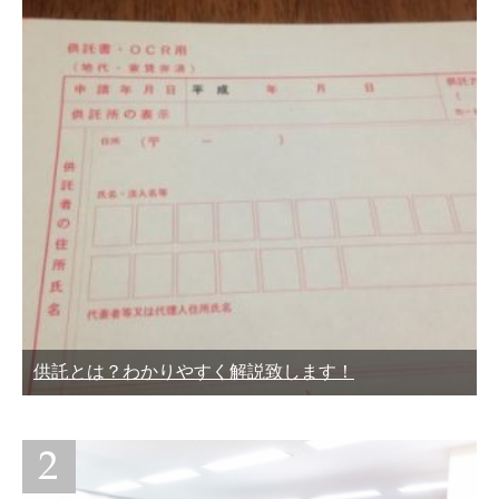
供託とは？わかりやすく解説致します！