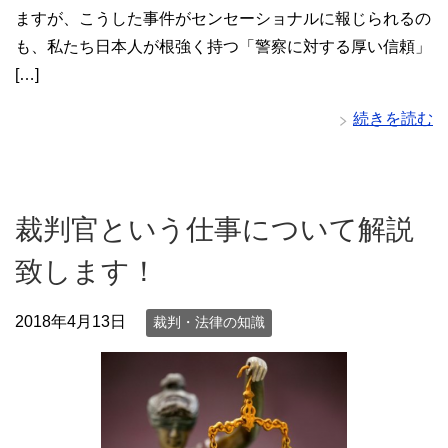
ますが、こうした事件がセンセーショナルに報じられるの
も、私たち日本人が根強く持つ「警察に対する厚い信頼」
[…]
続きを読む
裁判官という仕事について解説
致します！
2018年4月13日
裁判・法律の知識