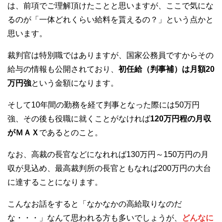
は、前項でご理解頂けたことと思いますが、ここで気にな
るのが「一体どれくらい給料を貰えるの？」という点かと
思います。
裁判官は特別職ではありますが、国家公務員ですからその
給与の情報も公開されており、
初任給（判事補）は月額20
万円強
という金額になります。
そして10年間の勤務を経て判事となった際には50万円
強、その後も役職に就くことがなければ
120万円程の月収
がＭＡＸ
であるとのこと。
なお、高裁の長官などになれれば130万円～150万円の月
収が見込め、最高裁判所の長官ともなれば200万円の大台
に達することになります。
こんなお話をすると「なかなかの高給取りなのだ
な・・・」なんて思われる方も多いでしょうが、
どんなに