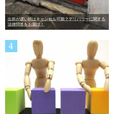
出前が遅い時はキャンセル可能？デリバリーに関する
法律問答をお届け！