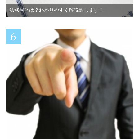
法務局とは？わかりやすく解説致します！