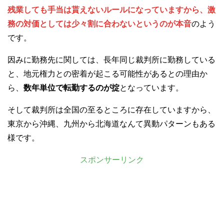
残業しても手当は貰えないルールになっていますから、激
務の対価としては少々割に合わないというのが本音
のよう
です。
因みに勤務先に関しては、長年同じ裁判所に勤務している
と、地元権力との密着が起こる可能性があるとの理由か
ら、
数年単位で転勤するのが掟
となっています。
そして裁判所は全国の至るところに存在していますから、
東京から沖縄、九州から北海道なんて異動パターンもある
様です。
スポンサーリンク