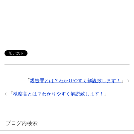
「
親告罪とは？わかりやすく解説致します！
」
「
検察官とは？わかりやすく解説致します！
」
ブログ内検索