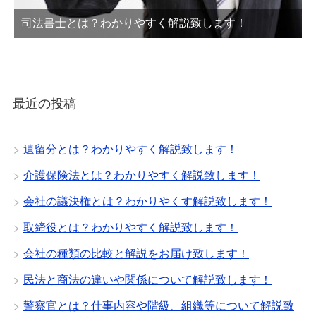
司法書士とは？わかりやすく解説致します！
最近の投稿
遺留分とは？わかりやすく解説致します！
介護保険法とは？わかりやすく解説致します！
会社の議決権とは？わかりやくす解説致します！
取締役とは？わかりやすく解説致します！
会社の種類の比較と解説をお届け致します！
民法と商法の違いや関係について解説致します！
警察官とは？仕事内容や階級、組織等について解説致