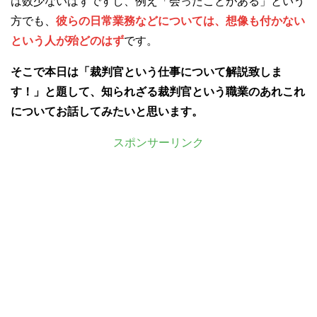
は数少ないはずですし、例え「会ったことがある」という
方でも、
彼らの日常業務などについては、想像も付かない
という人が殆どのはず
です。
そこで本日は「
裁判官
という仕事について解説致しま
す！」と題して、知られざる裁判官という職業のあれこれ
についてお話してみたいと思います。
スポンサーリンク