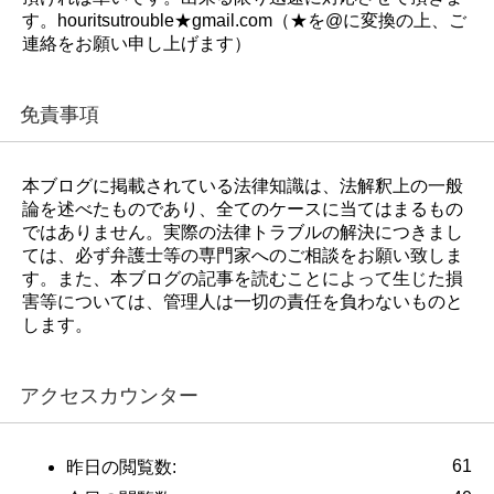
す。houritsutrouble★gmail.com（★を@に変換の上、ご
連絡をお願い申し上げます）
免責事項
本ブログに掲載されている法律知識は、法解釈上の一般
論を述べたものであり、全てのケースに当てはまるもの
ではありません。実際の法律トラブルの解決につきまし
ては、必ず弁護士等の専門家へのご相談をお願い致しま
す。また、本ブログの記事を読むことによって生じた損
害等については、管理人は一切の責任を負わないものと
します。
アクセスカウンター
61
昨日の閲覧数: