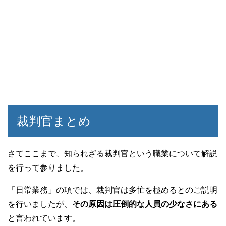
裁判官まとめ
さてここまで、知られざる裁判官という職業について解説
を行って参りました。
「日常業務」の項では、裁判官は多忙を極めるとのご説明
を行いましたが、
その原因は圧倒的な人員の少なさにある
と言われています。