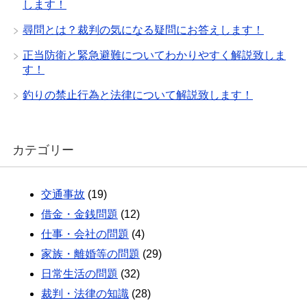
します！
尋問とは？裁判の気になる疑問にお答えします！
正当防衛と緊急避難についてわかりやすく解説致しま
す！
釣りの禁止行為と法律について解説致します！
カテゴリー
交通事故
(19)
借金・金銭問題
(12)
仕事・会社の問題
(4)
家族・離婚等の問題
(29)
日常生活の問題
(32)
裁判・法律の知識
(28)