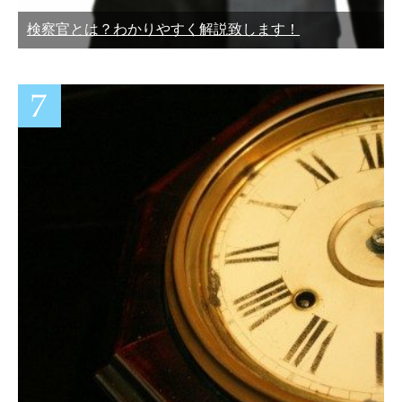
検察官とは？わかりやすく解説致します！