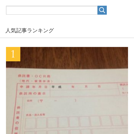
人気記事ランキング