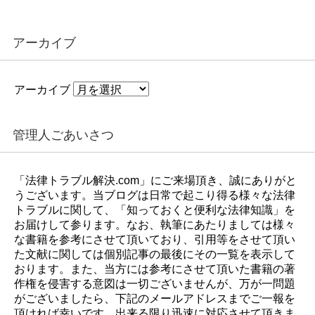
アーカイブ
アーカイブ
管理人ごあいさつ
「法律トラブル解決.com」にご来場頂き、誠にありがと
うございます。当ブログは日常で起こり得る様々な法律
トラブルに関して、「知っておくと便利な法律知識」を
お届けして参ります。なお、執筆にあたりましては様々
な書籍を参考にさせて頂いており、引用等をさせて頂い
た文献に関しては個別記事の最後にその一覧を表示して
おります。また、当方には参考にさせて頂いた書籍の著
作権を侵害する意図は一切ございませんが、万が一問題
がございましたら、下記のメールアドレスまでご一報を
頂ければ幸いです。出来る限り迅速に対応させて頂きま