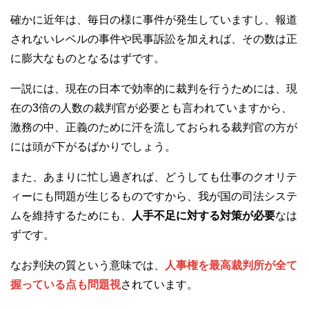
確かに近年は、毎日の様に事件が発生していますし、報道
されないレベルの事件や民事訴訟を加えれば、その数は正
に膨大なものとなるはずです。
一説には、現在の日本で効率的に裁判を行うためには、現
在の3倍の人数の裁判官が必要とも言われていますから、
激務の中、正義のために汗を流しておられる裁判官の方が
には頭が下がるばかりでしょう。
また、あまりに忙し過ぎれば、どうしても仕事のクオリテ
ィーにも問題が生じるものですから、我が国の司法システ
ムを維持するためにも、
人手不足に対する対策が必要
なは
ずです。
なお判決の質という意味では、
人事権を最高裁判所が全て
握っている点も問題視
されています。