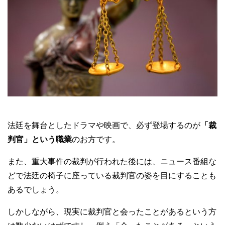
法廷を舞台としたドラマや映画で、必ず登場するのが
「裁
判官」という職業
のお方です。
また、重大事件の裁判が行われた後には、ニュース番組な
どで法廷の椅子に座っている裁判官の姿を目にすることも
あるでしょう。
しかしながら、現実に裁判官と会ったことがあるという方