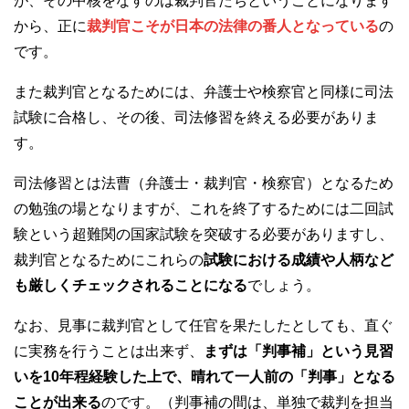
が、その中核をなすのは裁判官たちということになります
から、正に
裁判官こそが日本の法律の番人となっている
の
です。
また裁判官となるためには、弁護士や検察官と同様に司法
試験に合格し、その後、司法修習を終える必要がありま
す。
司法修習とは法曹（弁護士・裁判官・検察官）となるため
の勉強の場となりますが、これを終了するためには二回試
験という超難関の国家試験を突破する必要がありますし、
裁判官となるためにこれらの
試験における成績や人柄など
も厳しくチェックされることになる
でしょう。
なお、見事に裁判官として任官を果たしたとしても、直ぐ
に実務を行うことは出来ず、
まずは「判事補」という見習
いを10年程経験した上で、晴れて一人前の「判事」となる
ことが出来る
のです。（判事補の間は、単独で裁判を担当