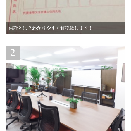
供託とは？わかりやすく解説致します！