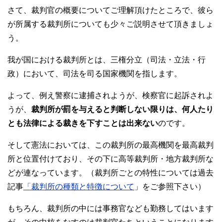
さて、裁判官の概要についてご理解頂けたところで、彼ら
が所属する裁判所についても少々ご説明させて頂きましょ
う。
我が国における裁判所とは、三権分立（司法・立法・行
政）において、司法を司る国家機関を指します。
よって、例え警察に逮捕されようが、検察官に起訴されよ
うが、
裁判所が罰を与えると判断しない限りは、何人たり
とも法律による裁きを下すことは出来ない
のです。
そして憲法においては、この裁判所の最高機関を最高裁判
所と位置付けており、その下に高等裁判所・地方裁判所な
どが連なっています。（裁判所ごとの特性については過去
記事
「裁判所の種類と特徴について
」をご参照下さい）
もちろん、裁判所の中には事務官なども勤務してはいます