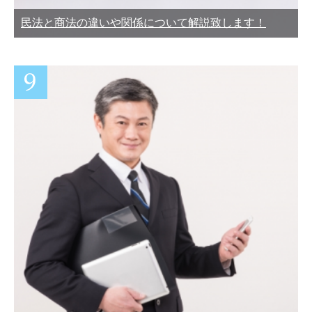
民法と商法の違いや関係について解説致します！