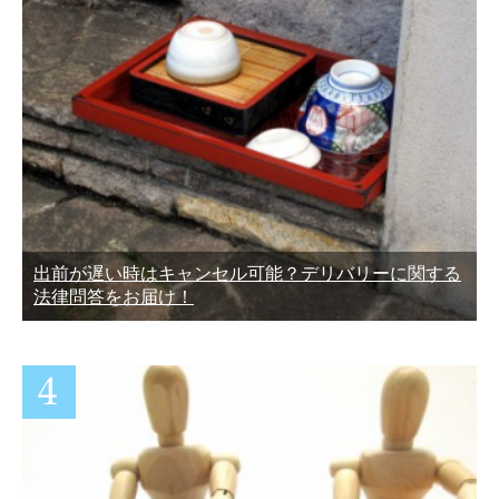
出前が遅い時はキャンセル可能？デリバリーに関する
法律問答をお届け！