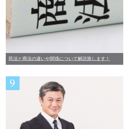
民法と商法の違いや関係について解説致します！