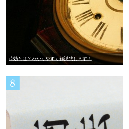
時効とは？わかりやすく解説致します！