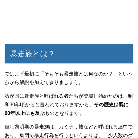
暴走族とは？
ではまず最初に「そもそも暴走族とは何なのか？」という
点から解説を加えて参りましょう。
我が国に暴走族と呼ばれる者たちが登場し始めたのは、昭
和30年頃からと言われておりますから、
その歴史は既に
60年以上にも及ぶ
ものとなります。
但し黎明期の暴走族は、カミナリ族などと呼ばれる連中で
あり、集団で暴走行為を行うというよりは、「少人数のグ