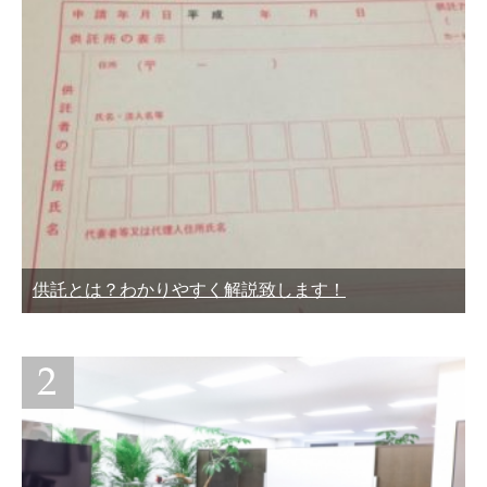
供託とは？わかりやすく解説致します！