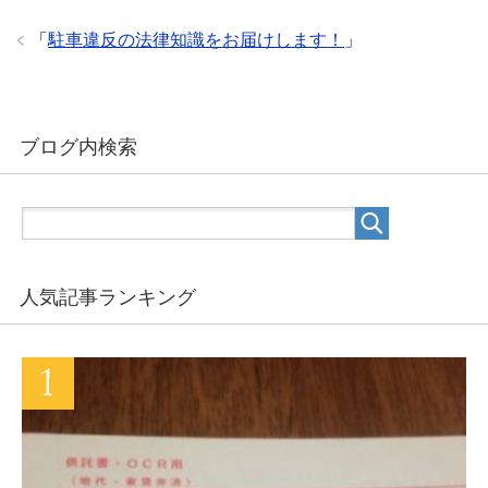
「
駐車違反の法律知識をお届けします！
」
ブログ内検索
人気記事ランキング