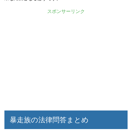
スポンサーリンク
暴走族の法律問答まとめ