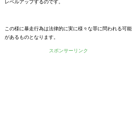
レベルアップするのです。
この様に暴走行為は法律的に実に様々な罪に問われる可能
があるものとなります。
スポンサーリンク