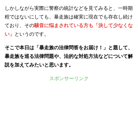
しかしながら実際に警察の統計などを見てみると、一時期
程ではないにしても、暴走族は確実に現在でも存在し続け
ており、その
騒音に悩まされている方も「決して少なくな
い」
というのです。
そこで本日は「
暴走族
の法律問答をお届け！」と題して、
暴走族を巡る法律問題や、法的な対処方法などについて解
説を加えてみたいと思います。
スポンサーリンク