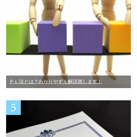
ＰＬ法とは？わかりやすく解説致します！