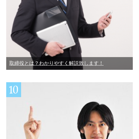
取締役とは？わかりやすく解説致します！