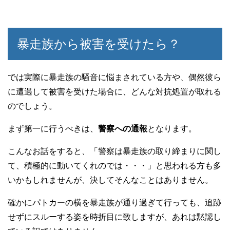
暴走族から被害を受けたら？
では実際に暴走族の騒音に悩まされている方や、偶然彼ら
に遭遇して被害を受けた場合に、どんな対抗処置が取れる
のでしょう。
まず第一に行うべきは、
警察への通報
となります。
こんなお話をすると、「警察は暴走族の取り締まりに関し
て、積極的に動いてくれのでは・・・」と思われる方も多
いかもしれませんが、決してそんなことはありません。
確かにパトカーの横を暴走族が通り過ぎて行っても、追跡
せずにスルーする姿を時折目に致しますが、あれは黙認し