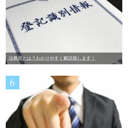
法務局とは？わかりやすく解説致します！