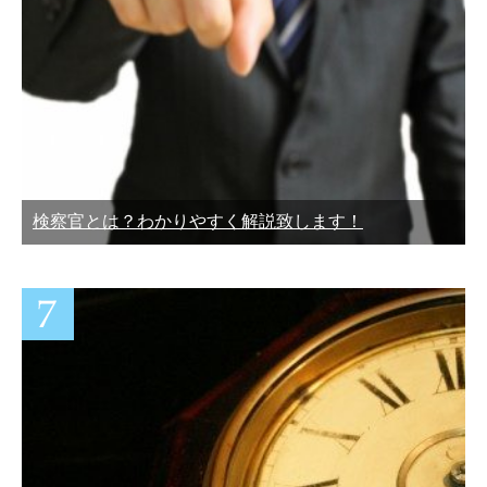
検察官とは？わかりやすく解説致します！