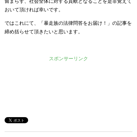
留まらず、社会全体に対する貢献となることを是非覚えて
おいて頂ければ幸いです。
ではこれにて、「暴走族の法律問答をお届け！」の記事を
締め括らせて頂きたいと思います。
スポンサーリンク