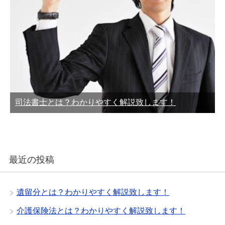
司法書士とは？わかりやすく解説致します！
最近の投稿
遺留分とは？わかりやすく解説致します！
介護保険法とは？わかりやすく解説致します！