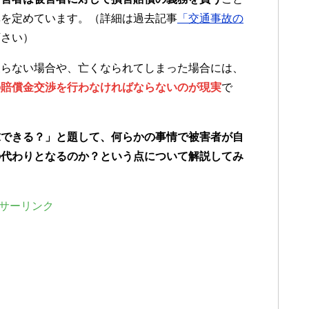
準を定めています。（詳細は過去記事
「交通事故の
下さい）
戻らない場合や、亡くなられてしまった場合には、
の賠償金交渉を行わなければならないのが現実
で
求できる？」と題して、何らかの事情で被害者が自
の代わりとなるのか？という点について解説してみ
サーリンク