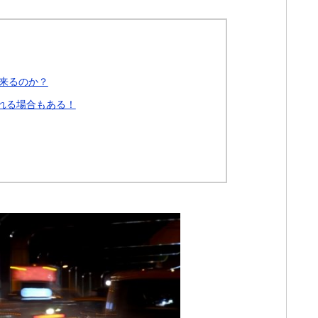
来るのか？
れる場合もある！