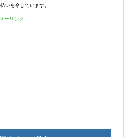
支払いを命じています。
サーリンク