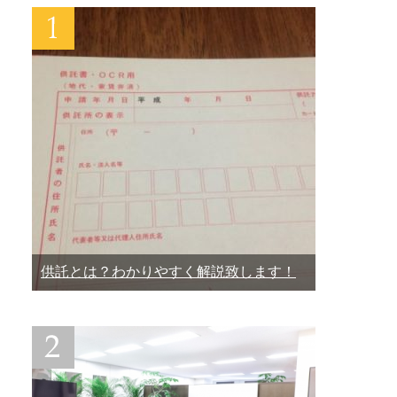
供託とは？わかりやすく解説致します！