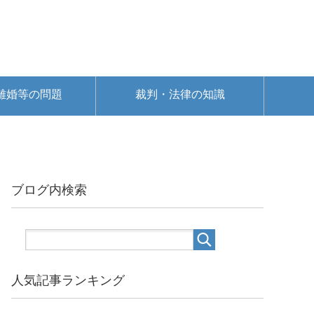
離婚等の問題
裁判・法律の知識
ブログ内検索
人気記事ランキング