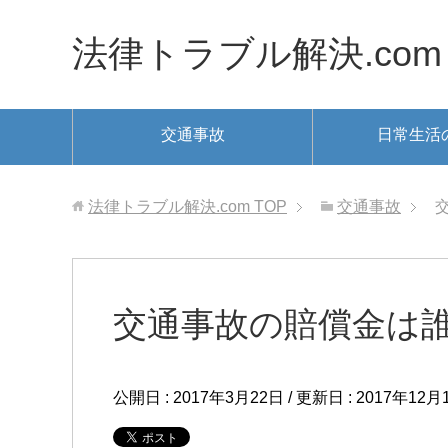
法律トラブル解決.com
交通事故
日常生活
法律トラブル解決.com
TOP
交通事故
交通事故の賠償金は
公開日 :
2017年3月22日
/ 更新日 :
2017年12月