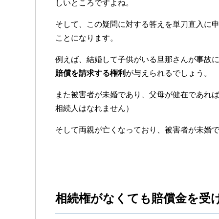
しいところですよね。
そして、この疑問に対する答えを単刀直入に
ことになります。
例えば、結婚して子供がいる旦那さんが事故
賠償を請求する権利
が与えられるでしょう。
また被害者が未婚であり、父母が健在であれ
相続人はなれません）
そして両親が亡くなっており、被害者が未婚
相続権がなくても賠償金を受