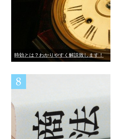
時効とは？わかりやすく解説致します！