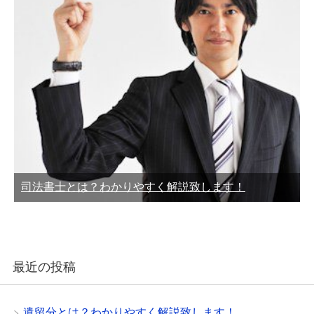
司法書士とは？わかりやすく解説致します！
最近の投稿
遺留分とは？わかりやすく解説致します！