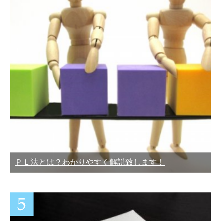
ＰＬ法とは？わかりやすく解説致します！