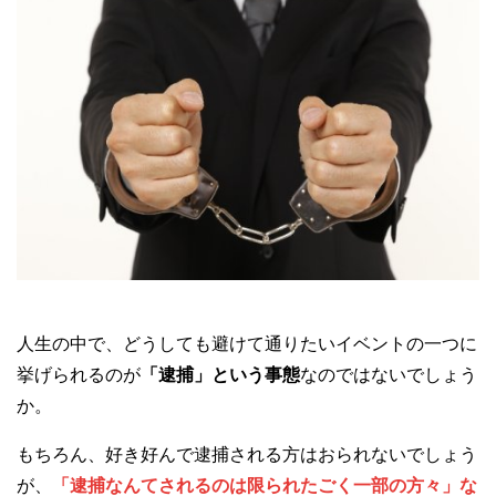
人生の中で、どうしても避けて通りたいイベントの一つに
挙げられるのが
「逮捕」という事態
なのではないでしょう
か。
もちろん、好き好んで逮捕される方はおられないでしょう
が、
「逮捕なんてされるのは限られたごく一部の方々」な