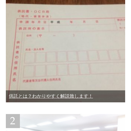
供託とは？わかりやすく解説致します！