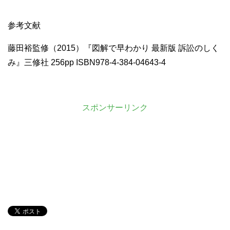
参考文献
藤田裕監修（2015）『図解で早わかり 最新版 訴訟のしく
み』三修社 256pp ISBN978-4-384-04643-4
スポンサーリンク