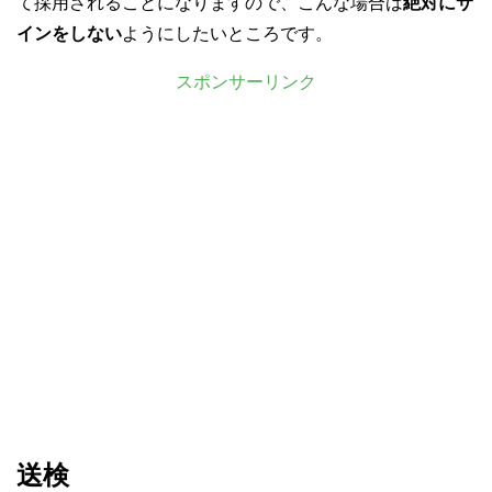
て採用されることになりますので、こんな場合は
絶対にサ
インをしない
ようにしたいところです。
スポンサーリンク
送検