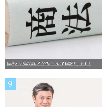
民法と商法の違いや関係について解説致します！