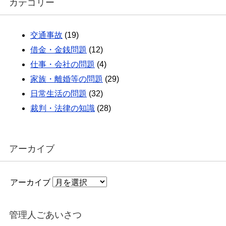
カテゴリー
交通事故
(19)
借金・金銭問題
(12)
仕事・会社の問題
(4)
家族・離婚等の問題
(29)
日常生活の問題
(32)
裁判・法律の知識
(28)
アーカイブ
アーカイブ
管理人ごあいさつ