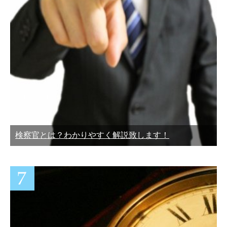
検察官とは？わかりやすく解説致します！