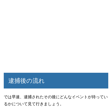
逮捕後の流れ
では早速、逮捕されたその後にどんなイベントが待ってい
るかについて見て行きましょう。