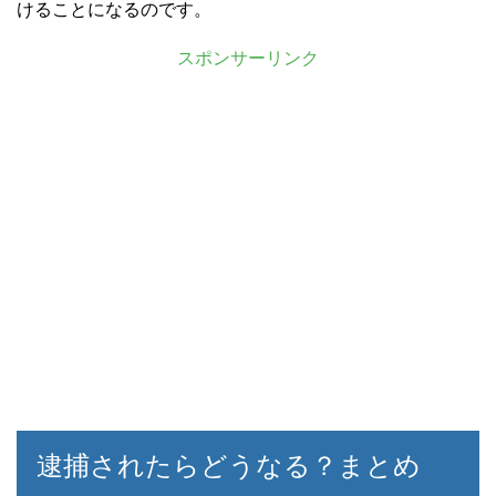
けることになるのです。
スポンサーリンク
逮捕されたらどうなる？まとめ