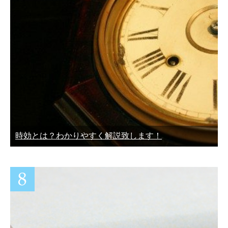
時効とは？わかりやすく解説致します！