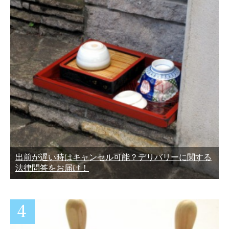
出前が遅い時はキャンセル可能？デリバリーに関する
法律問答をお届け！