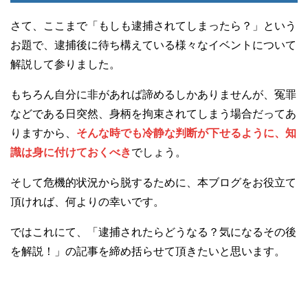
さて、ここまで「もしも逮捕されてしまったら？」という
お題で、逮捕後に待ち構えている様々なイベントについて
解説して参りました。
もちろん自分に非があれば諦めるしかありませんが、冤罪
などである日突然、身柄を拘束されてしまう場合だってあ
りますから、
そんな時でも冷静な判断が下せるように、知
識は身に付けておくべき
でしょう。
そして危機的状況から脱するために、本ブログをお役立て
頂ければ、何よりの幸いです。
ではこれにて、「逮捕されたらどうなる？気になるその後
を解説！」の記事を締め括らせて頂きたいと思います。