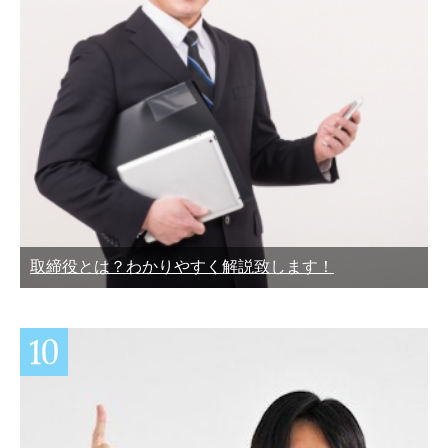
取締役とは？わかりやすく解説致します！