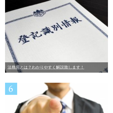
法務局とは？わかりやすく解説致します！