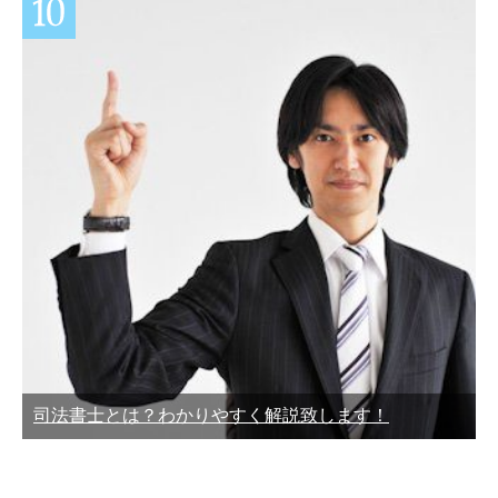
司法書士とは？わかりやすく解説致します！