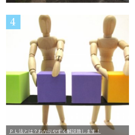
ＰＬ法とは？わかりやすく解説致します！