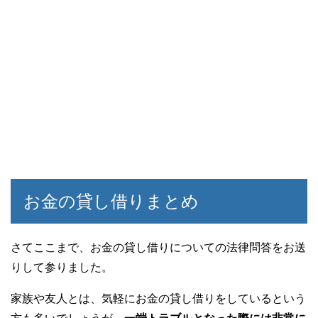
お金の貸し借りまとめ
さてここまで、お金の貸し借りについての法律問答をお送
りして参りました。
家族や友人とは、気軽にお金の貸し借りをしているという