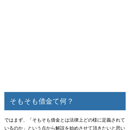
そもそも借金て何？
ではまず、「そもそも借金とは法律上どの様に定義されて
いるのか」という点から解説を始めさせて頂きたいと思い