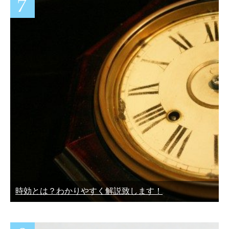
時効とは？わかりやすく解説致します！