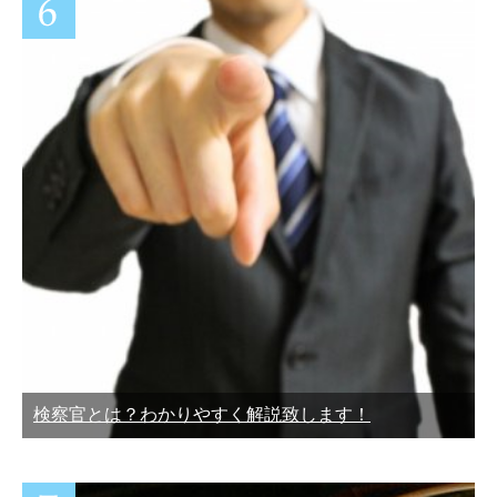
検察官とは？わかりやすく解説致します！