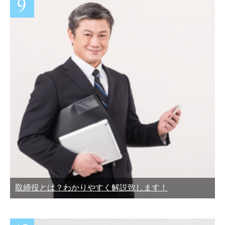
取締役とは？わかりやすく解説致します！