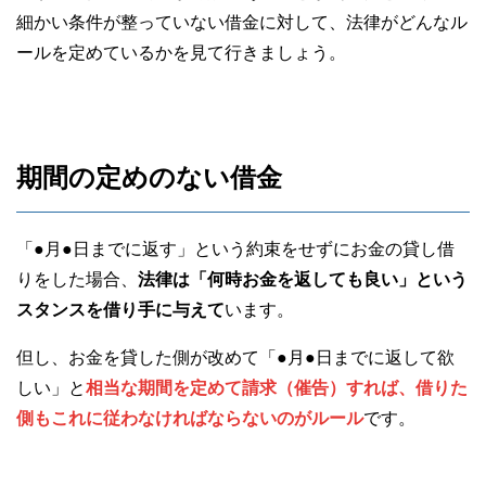
細かい条件が整っていない借金に対して、法律がどんなル
ールを定めているかを見て行きましょう。
期間の定めのない借金
「●月●日までに返す」という約束をせずにお金の貸し借
りをした場合、
法律は「何時お金を返しても良い」という
スタンスを借り手に与えて
います。
但し、お金を貸した側が改めて「●月●日までに返して欲
しい」と
相当な期間を定めて請求（催告）すれば、借りた
側もこれに従わなければならないのがルール
です。