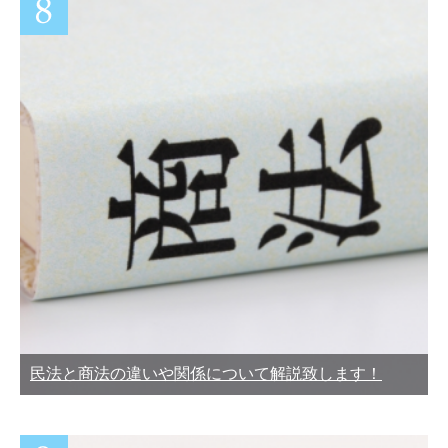
民法と商法の違いや関係について解説致します！