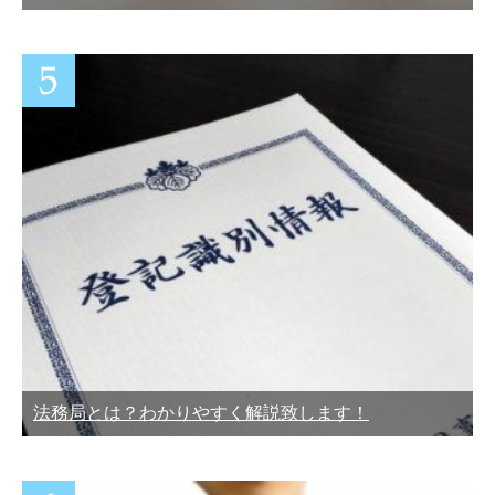
法務局とは？わかりやすく解説致します！