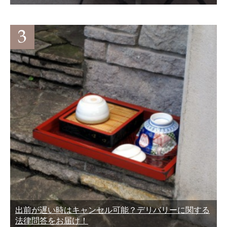
出前が遅い時はキャンセル可能？デリバリーに関する
法律問答をお届け！