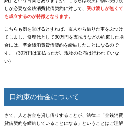
約」
という言葉もありますが、こちらは現実に物の受け渡
しが必要な金銭消費貸借契約に対して、
受け渡しが無くて
も成立するのが特徴
となります。
こちらも例を挙げるとすれば、友人から借りた車をぶつけ
てしまし、修理代として30万円を支払うなどの約束した場
合には、準金銭消費貸借契約を締結したことになるので
す。（30万円は支払ったが、現物の公布は行われていな
い）
口約束の借金について
さて、人とお金を貸し借りすることが、法律上「金銭消費
貸借契約を締結していることになる」ということはご理解