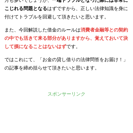
方も多いでしょうが、
一端トラブルとなった際には非常に
こじれる問題となる
はずですから、正しい法律知識を身に
付けてトラブルを回避して頂きたいと思います。
また、今回解説した借金のルールは
消費者金融等との契約
の中でも活きて来る部分がありますから、覚えておいて決
して損になることはないはず
です。
ではこれにて、「お金の貸し借りの法律問答をお届け！」
の記事を締め括らせて頂きたいと思います。
スポンサーリンク