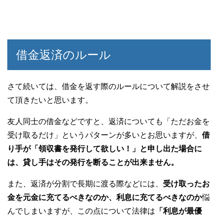
借金返済のルール
さて続いては、借金を返す際のルールについて解説をさせ
て頂きたいと思います。
友人同士の借金などですと、返済についても「ただお金を
受け取るだけ」というパターンが多いとお思いますが、
借
り手が「領収書を発行して欲しい！」と申し出た場合に
は、貸し手はその発行を断ることが出来ません。
また、返済が分割で長期に渡る際などには、
受け取ったお
金を元金に充てるべきなのか、利息に充てるべきなのか
悩
んでしまいますが、この点について法律は
「利息が最優