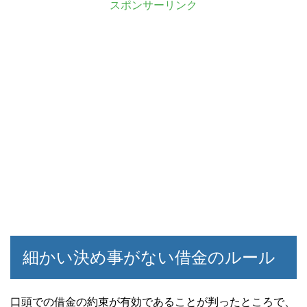
スポンサーリンク
細かい決め事がない借金のルール
口頭での借金の約束が有効であることが判ったところで、