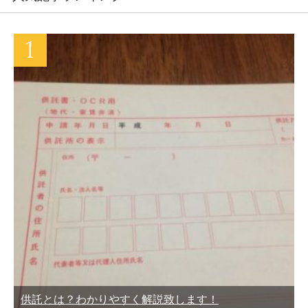
供託とは？わかりやすく解説致します！