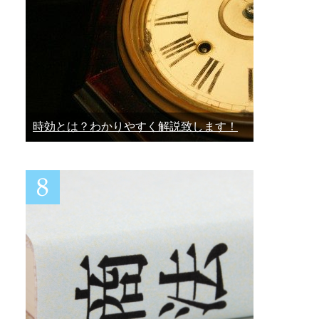
時効とは？わかりやすく解説致します！