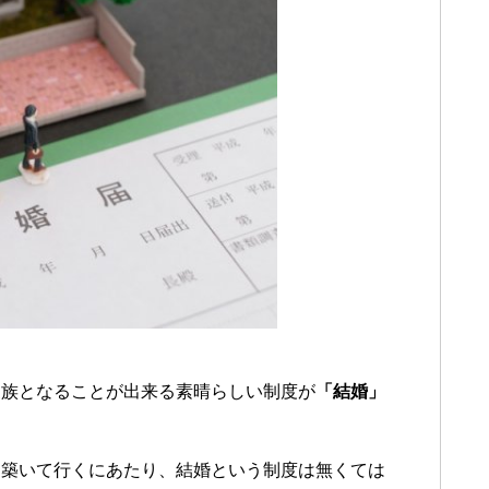
家族となることが出来る素晴らしい制度が
「結婚」
を築いて行くにあたり、結婚という制度は無くては