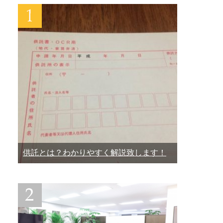
供託とは？わかりやすく解説致します！