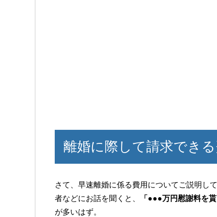
離婚に際して請求できる
さて、早速離婚に係る費用についてご説明し
者などにお話を聞くと、
「●●●万円慰謝料を
が多いはず。