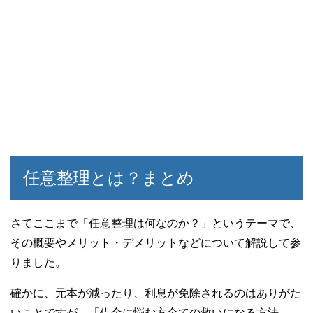
任意整理とは？まとめ
さてここまで「任意整理は何なのか？」というテーマで、
その概要やメリット・デメリットなどについて解説して参
りました。
確かに、元本が減ったり、利息が免除されるのはありがた
いことですが、「借金に悩む方全ての救いになる方法