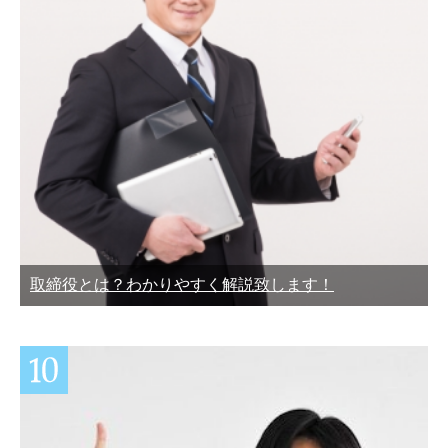
取締役とは？わかりやすく解説致します！