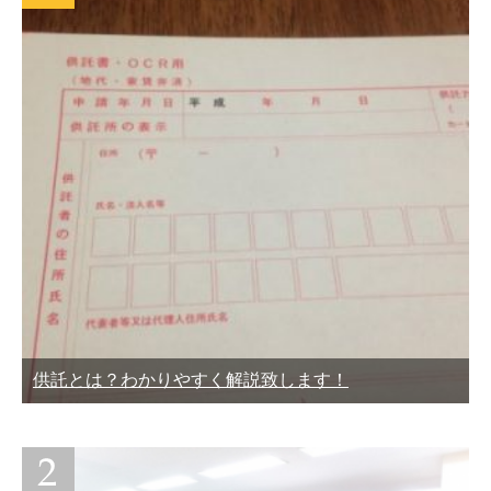
供託とは？わかりやすく解説致します！