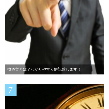
検察官とは？わかりやすく解説致します！