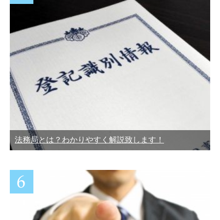
法務局とは？わかりやすく解説致します！