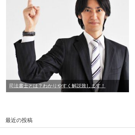
司法書士とは？わかりやすく解説致します！
最近の投稿