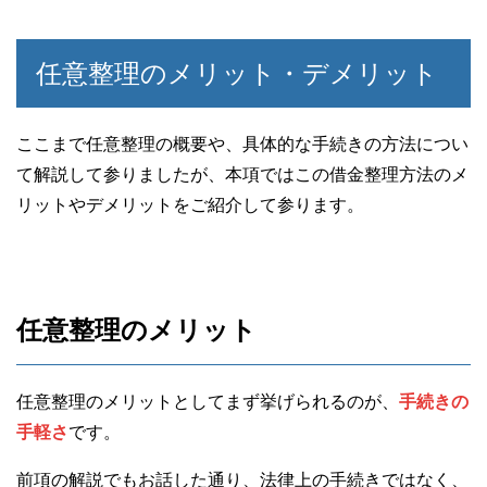
任意整理のメリット・デメリット
ここまで任意整理の概要や、具体的な手続きの方法につい
て解説して参りましたが、本項ではこの借金整理方法のメ
リットやデメリットをご紹介して参ります。
任意整理のメリット
任意整理のメリットとしてまず挙げられるのが、
手続きの
手軽さ
です。
前項の解説でもお話した通り、法律上の手続きではなく、