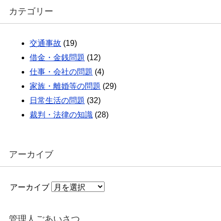
カテゴリー
交通事故
(19)
借金・金銭問題
(12)
仕事・会社の問題
(4)
家族・離婚等の問題
(29)
日常生活の問題
(32)
裁判・法律の知識
(28)
アーカイブ
アーカイブ
管理人ごあいさつ