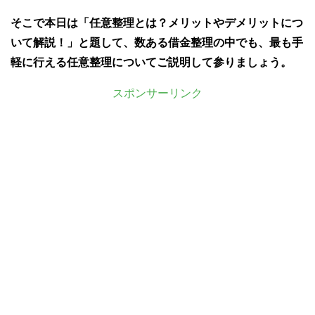
そこで本日は「
任意整理とは
？メリットやデメリットにつ
いて解説！」と題して、数ある借金整理の中でも、最も手
軽に行える任意整理についてご説明して参りましょう。
スポンサーリンク