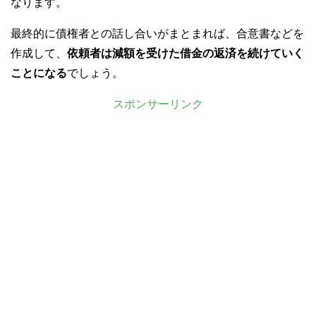
なります。
最終的に債権者との話し合いがまとまれば、合意書などを
作成して、
依頼者は減額を受けた借金の返済を続けていく
ことになる
でしょう。
スポンサーリンク