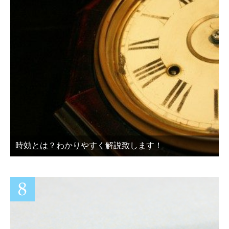
時効とは？わかりやすく解説致します！