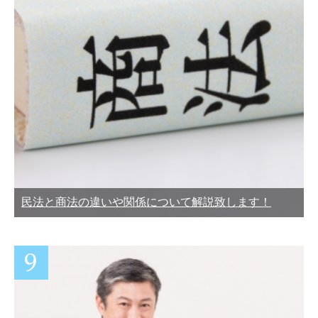
民法と商法の違いや関係について解説致します！