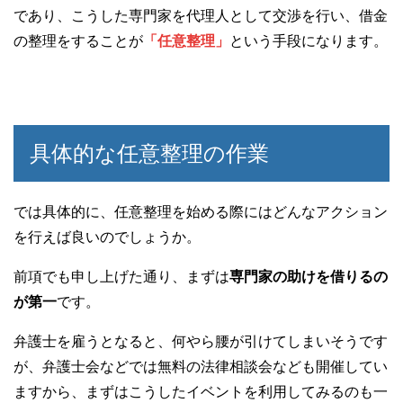
であり、こうした専門家を代理人として交渉を行い、借金
の整理をすることが
「任意整理」
という手段になります。
具体的な任意整理の作業
では具体的に、任意整理を始める際にはどんなアクション
を行えば良いのでしょうか。
前項でも申し上げた通り、まずは
専門家の助けを借りるの
が第一
です。
弁護士を雇うとなると、何やら腰が引けてしまいそうです
が、弁護士会などでは無料の法律相談会なども開催してい
ますから、まずはこうしたイベントを利用してみるのも一