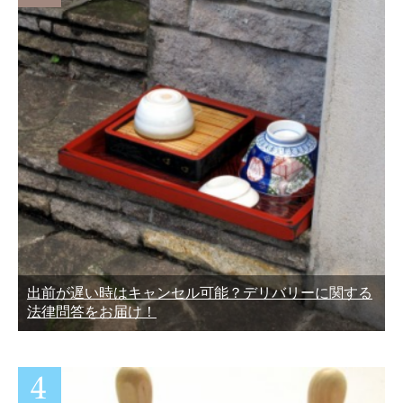
出前が遅い時はキャンセル可能？デリバリーに関する
法律問答をお届け！