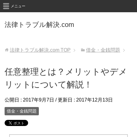
メニュー
法律トラブル解決.com
法律トラブル解決.com
TOP
借金・金銭問題
任意整理とは？メリットやデメ
リットについて解説！
公開日 :
2017年9月7日
/ 更新日 :
2017年12月13日
借金・金銭問題