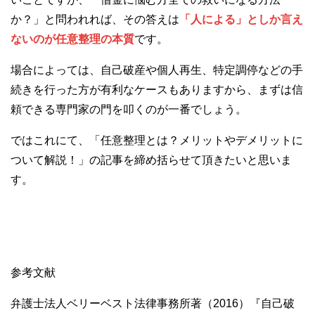
か？」と問われれば、その答えは
「人による」としか言え
ないのが任意整理の本質
です。
場合によっては、自己破産や個人再生、特定調停などの手
続きを行った方が有利なケースもありますから、まずは信
頼できる専門家の門を叩くのが一番でしょう。
ではこれにて、「任意整理とは？メリットやデメリットに
ついて解説！」の記事を締め括らせて頂きたいと思いま
す。
参考文献
弁護士法人ベリーベスト法律事務所著（2016）『自己破