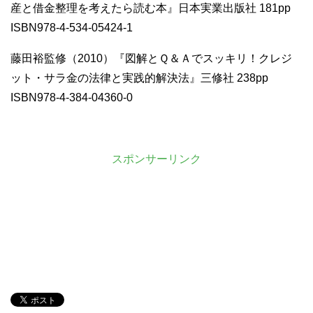
産と借金整理を考えたら読む本』日本実業出版社 181pp
ISBN978-4-534-05424-1
藤田裕監修（2010）『図解とＱ＆Ａでスッキリ！クレジ
ット・サラ金の法律と実践的解決法』三修社 238pp
ISBN978-4-384-04360-0
スポンサーリンク