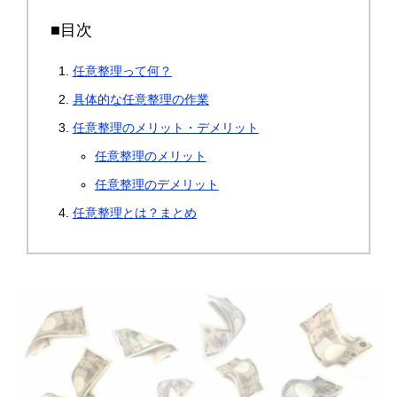
■目次
任意整理って何？
具体的な任意整理の作業
任意整理のメリット・デメリット
任意整理のメリット
任意整理のデメリット
任意整理とは？まとめ