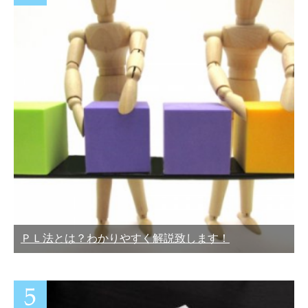
ＰＬ法とは？わかりやすく解説致します！