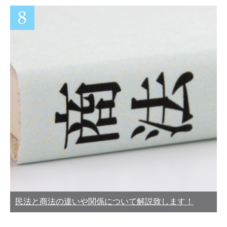
民法と商法の違いや関係について解説致します！