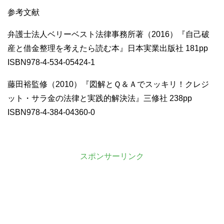
参考文献
弁護士法人ベリーベスト法律事務所著（2016）『自己破
産と借金整理を考えたら読む本』日本実業出版社 181pp
ISBN978-4-534-05424-1
藤田裕監修（2010）『図解とＱ＆Ａでスッキリ！クレジ
ット・サラ金の法律と実践的解決法』三修社 238pp
ISBN978-4-384-04360-0
スポンサーリンク