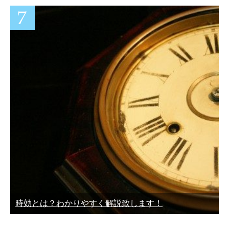
時効とは？わかりやすく解説致します！