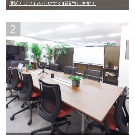
供託とは？わかりやすく解説致します！