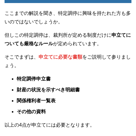
ここまでの解説を聞き、特定調停に興味を持たれた方も多
いのではないでしょうか。
但しこの特定調停は、裁判所が定める制度だけに
申立てに
ついても厳格なルール
が定められています。
そこでまずは、
申立てに必要な書類
をご説明して参りまし
ょう。
特定調停申立書
財産の状況を示すべき明細書
関係権利者一覧表
その他の資料
以上の4点が申立てには必要となります。