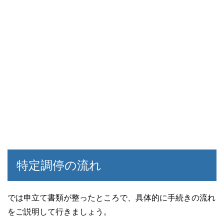
特定調停の流れ
では申立て書類が整ったところで、具体的に手続きの流れ
をご説明して行きましょう。