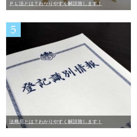
ＰＬ法とは？わかりやすく解説致します！
法務局とは？わかりやすく解説致します！