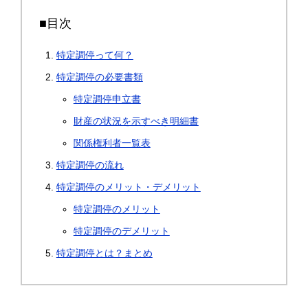
■目次
特定調停って何？
特定調停の必要書類
特定調停申立書
財産の状況を示すべき明細書
関係権利者一覧表
特定調停の流れ
特定調停のメリット・デメリット
特定調停のメリット
特定調停のデメリット
特定調停とは？まとめ