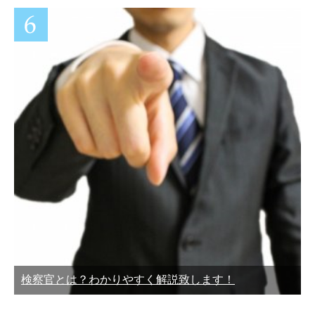
検察官とは？わかりやすく解説致します！