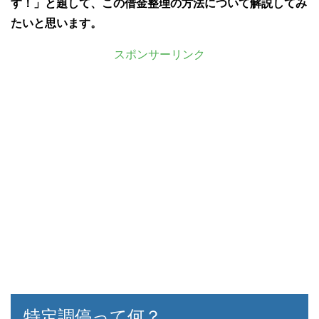
す！」と題して、この借金整理の方法について解説してみ
たいと思います。
スポンサーリンク
特定調停って何？