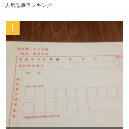
人気記事ランキング