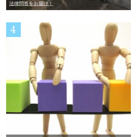
法律問答をお届け！