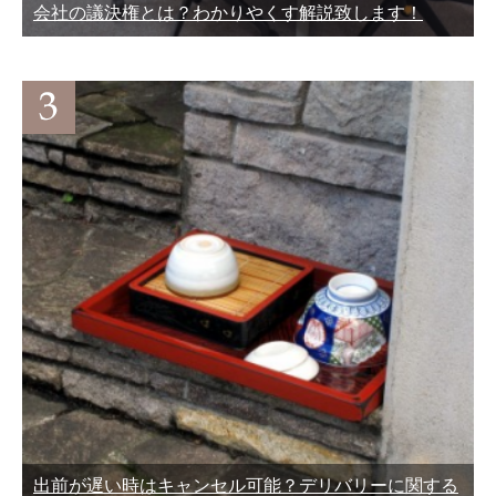
会社の議決権とは？わかりやくす解説致します！
出前が遅い時はキャンセル可能？デリバリーに関する