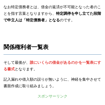
なお特定債務者とは、借金の返済が不可能となった者のこ
とを指す言葉となりますから、
特定調停を申し立てた段階
で申立人は「特定債務者」となる
のです。
関係権利者一覧表
そして最後が、
誰にいくらの借金があるのかを一覧表にす
る書式
となります。
記入漏れや借入額の誤りが無いように、神経を集中させて
書面作成に取り組みましょう。
スポンサーリンク