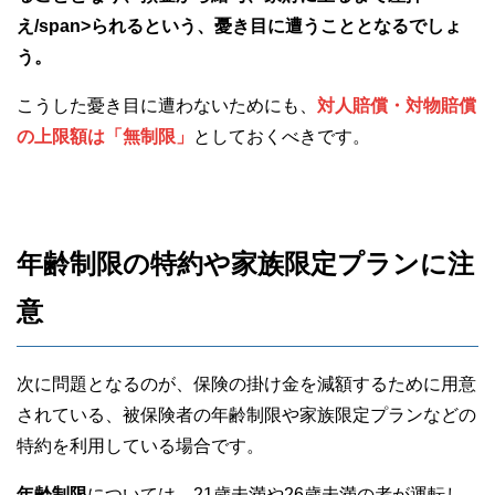
え/span>られるという、憂き目に遭うこととなるでしょ
う。
こうした憂き目に遭わないためにも、
対人賠償・対物賠償
の上限額は「無制限」
としておくべきです。
年齢制限の特約や家族限定プランに注
意
次に問題となるのが、保険の掛け金を減額するために用意
されている、被保険者の年齢制限や家族限定プランなどの
特約を利用している場合です。
年齢制限
については、21歳未満や26歳未満の者が運転し