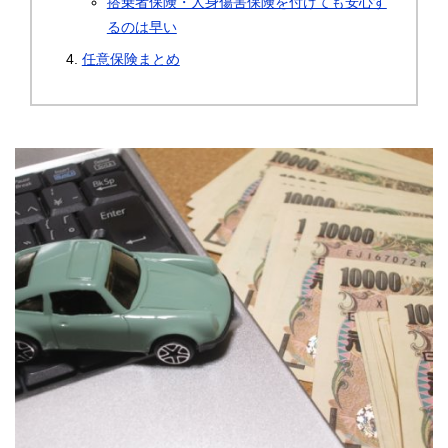
搭乗者保険・人身傷害保険を付けても安心す
るのは早い
任意保険まとめ