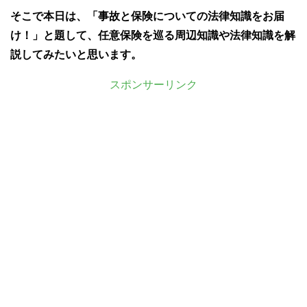
そこで本日は、「
事故と保険
についての法律知識をお届
け！」と題して、任意保険を巡る周辺知識や法律知識を解
説してみたいと思います。
スポンサーリンク