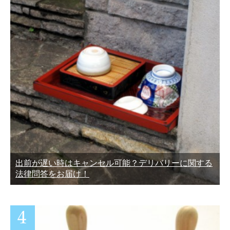
出前が遅い時はキャンセル可能？デリバリーに関する
法律問答をお届け！