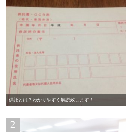
供託とは？わかりやすく解説致します！