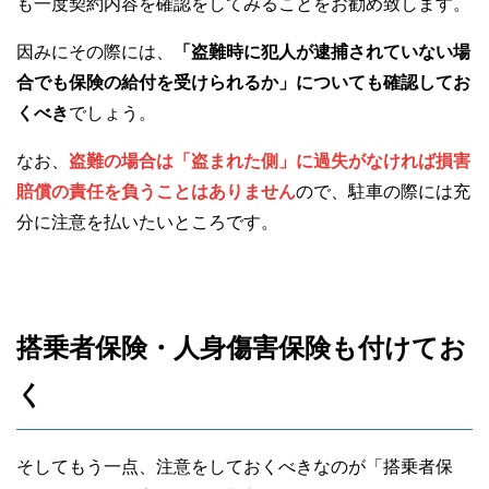
も一度契約内容を確認をしてみることをお勧め致します。
因みにその際には、
「盗難時に犯人が逮捕されていない場
合でも保険の給付を受けられるか」についても確認してお
くべき
でしょう。
なお、
盗難の場合は「盗まれた側」に過失がなければ損害
賠償の責任を負うことはありません
ので、駐車の際には充
分に注意を払いたいところです。
搭乗者保険・人身傷害保険も付けてお
く
そしてもう一点、注意をしておくべきなのが「搭乗者保