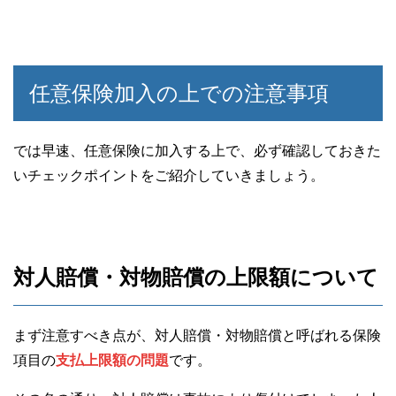
任意保険加入の上での注意事項
では早速、任意保険に加入する上で、必ず確認しておきた
いチェックポイントをご紹介していきましょう。
対人賠償・対物賠償の上限額について
まず注意すべき点が、対人賠償・対物賠償と呼ばれる保険
項目の
支払上限額の問題
です。