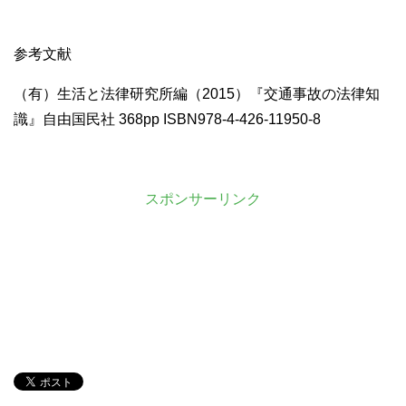
参考文献
（有）生活と法律研究所編（2015）『交通事故の法律知
識』自由国民社 368pp ISBN978-4-426-11950-8
スポンサーリンク