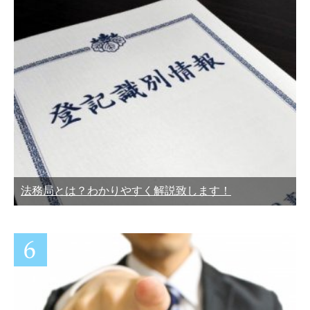
法務局とは？わかりやすく解説致します！