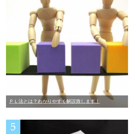
ＰＬ法とは？わかりやすく解説致します！