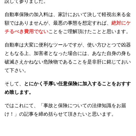
説して参りました。
自動車保険の加入料は、家計において決して軽視出来る金
額ではありませんが、最悪の事態を想定すれば、
絶対にケ
チるべき費用でない
ことをご理解頂けたことと思います。
自動車は大変に便利なツールですが、使い方ひとつで凶器
ともなる上、加害者となった場合には、あなた自身の身も
破滅さえかねない危険物であることを是非肝に銘じておい
て下さい。
そして、
とにかく手厚い任意保険に加入することをおすす
め致します。
ではこれにて、「事故と保険についての法律知識をお届
け！」の記事を締め括らせて頂きたいと思います。