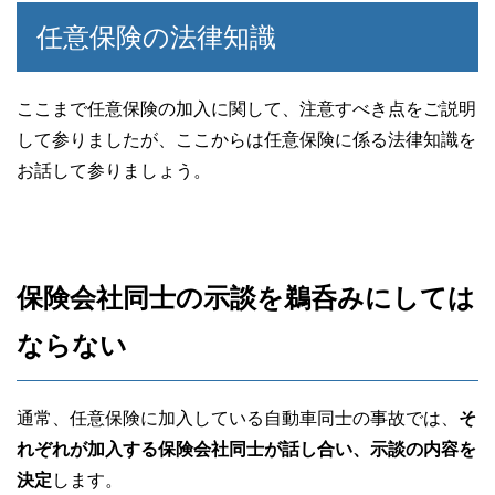
任意保険の法律知識
ここまで任意保険の加入に関して、注意すべき点をご説明
して参りましたが、ここからは任意保険に係る法律知識を
お話して参りましょう。
保険会社同士の示談を鵜呑みにしては
ならない
通常、任意保険に加入している自動車同士の事故では、
そ
れぞれが加入する保険会社同士が話し合い、示談の内容を
決定
します。