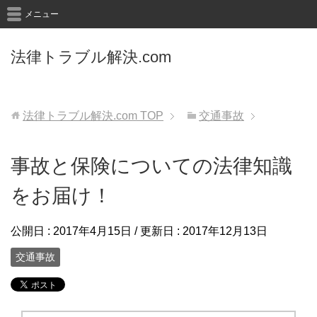
メニュー
法律トラブル解決.com
法律トラブル解決.com
TOP
交通事故
事故と保険についての法律知識
をお届け！
公開日 :
2017年4月15日
/ 更新日 :
2017年12月13日
交通事故