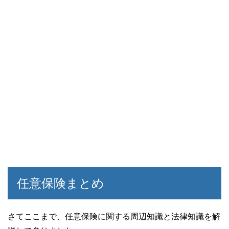
任意保険まとめ
さてここまで、任意保険に関する周辺知識と法律知識を解