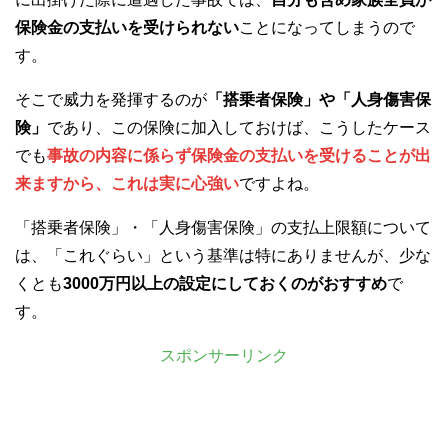
保険金の支払いを受けられない
ことになってしまうので
す。
そこで威力を発揮するのが
「搭乗者保険」や「人身傷害保
険」
であり、この保険に加入しておけば、こうしたケース
でも
事故の内容に係らず保険金の支払いを受けることが出
来ますから、これは実に心強い
ですよね。
「搭乗者保険」・「人身傷害保険」の支払上限額について
は、「これぐらい」という基準は特にありませんが、少な
くとも
3000万円以上の設定にしておくのがおすすめ
で
す。
スポンサーリンク