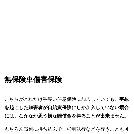
無保険車傷害保険
こちらがどれだけ手厚い任意保険に加入していても、
事故
を起こした加害者が自賠責保険にしか加入していない場合
には、なかなか思う様な賠償金を得ることが出来ません。
もちろん裁判に持ち込んで、強制執行などを行うことも可